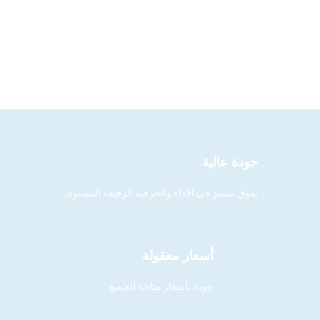
جودة عالية
تفوق متميز في الأداء والحرفية الرفيعة المستوى.
أسعار معقولة
جودة بأسعار متاحة للجميع.