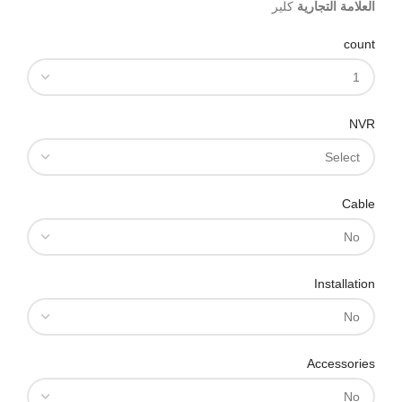
العلامة التجارية
كلير
count
NVR
Cable
Installation
Accessories